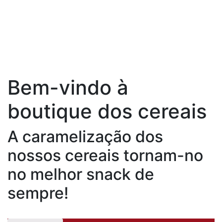
Bem-vindo à
boutique dos cereais
A caramelização dos
nossos cereais tornam-no
no melhor snack de
sempre!