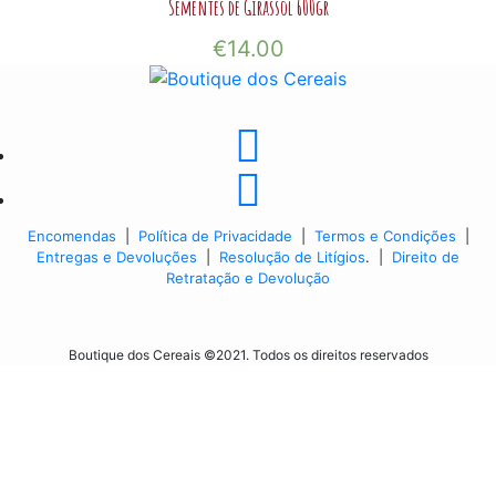
Sementes de Girassol 600gr
€
14.00
Encomendas
|
Política de Privacidade
|
Termos e Condições
|
Entregas e Devoluções
|
Resolução de Litígios
. |
Direito de
Retratação e Devolução
Boutique dos Cereais ©2021. Todos os direitos reservados