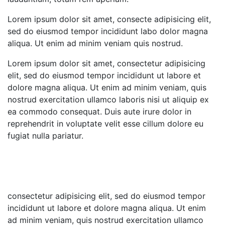
Lorem ipsum dolor sit amet, consecte adipisicing elit,
sed do eiusmod tempor incididunt labo dolor magna
aliqua. Ut enim ad minim veniam quis nostrud.
Lorem ipsum dolor sit amet, consectetur adipisicing
elit, sed do eiusmod tempor incididunt ut labore et
dolore magna aliqua. Ut enim ad minim veniam, quis
nostrud exercitation ullamco laboris nisi ut aliquip ex
ea commodo consequat. Duis aute irure dolor in
reprehendrit in voluptate velit esse cillum dolore eu
fugiat nulla pariatur.
consectetur adipisicing elit, sed do eiusmod tempor
incididunt ut labore et dolore magna aliqua. Ut enim
ad minim veniam, quis nostrud exercitation ullamco