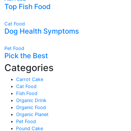
Top Fish Food
Cat Food
Dog Health Symptoms
Pet Food
Pick the Best
Categories
Carrot Cake
Cat Food
Fish Food
Organic Drink
Organic Food
Organic Planet
Pet Food
Pound Cake